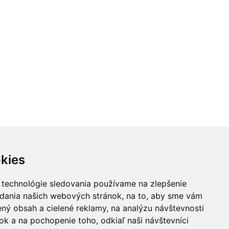
kies
 technológie sledovania používame na zlepšenie
adania našich webových stránok, na to, aby sme vám
ný obsah a cielené reklamy, na analýzu návštevnosti
k a na pochopenie toho, odkiaľ naši návštevníci